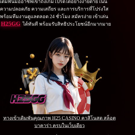
เดิมพันมืออาชีพเข้าถึงเกมโปรดได้อย่างง่ายดาย เน้น
ความปลอดภัย ความเสถียร และการบริการที่โปร่งใส
พร้อมทีมงานดูแลตลอด 24 ชั่วโมง สมัครง่าย เข้าเล่น
H25GG
ได้ทันที พร้อมรับสิทธิประโยชน์อีกมากมาย
ทางเข้าเดิมพันคุณภาพ H25 CASINO คาสิโนสด สล็อต
บาคาร่า ครบในเว็บเดียว